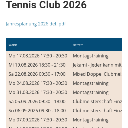
Tennis Club 2026
Jahresplanung 2026 def..pdf
Wann
Betreff
Mo 17.08.2026 17:30 - 20:30
Montagstraining
Mi 19.08.2026 18:30 - 21:30
Jekami - Jeder kann mitm
Sa 22.08.2026 09:30 - 17:00
Mixed Doppel Clubmeiste
Mo 24.08.2026 17:30 - 20:30
Montagstraining
Mo 31.08.2026 17:30 - 20:30
Montagstraining
Sa 05.09.2026 09:30 - 18:00
Clubmeisterschaft Einzel
So 06.09.2026 09:30 - 18:00
Clubmeisterschaft Einzel
Mo 07.09.2026 17:30 - 20:30
Montagstraining