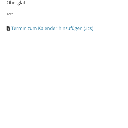
Oberglatt
Text
Termin zum Kalender hinzufügen (.ics)