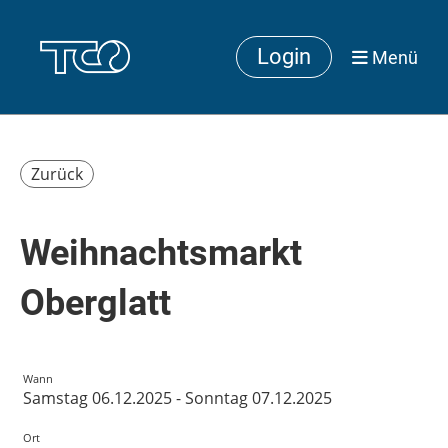
Login
Menü
Zurück
Weihnachtsmarkt
Oberglatt
Wann
Samstag 06.12.2025 - Sonntag 07.12.2025
Ort