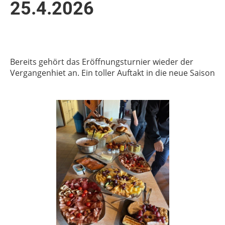
25.4.2026
Bereits gehört das Eröffnungsturnier wieder der
Vergangenhiet an. Ein toller Auftakt in die neue Saison