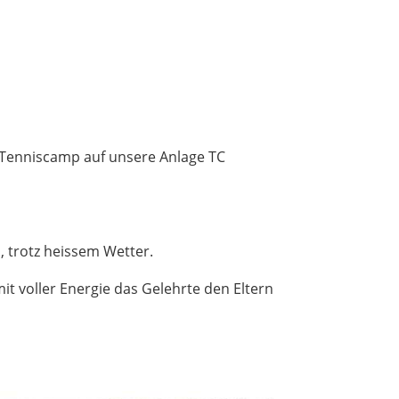
 Tenniscamp auf unsere Anlage TC
 trotz heissem Wetter.
t voller Energie das Gelehrte den Eltern