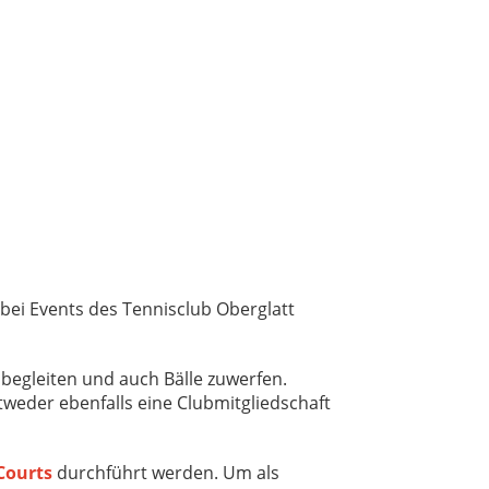
bei Events des Tennisclub Oberglatt
 begleiten und auch Bälle zuwerfen.
tweder ebenfalls eine Clubmitgliedschaft
Courts
durchführt werden.
Um als