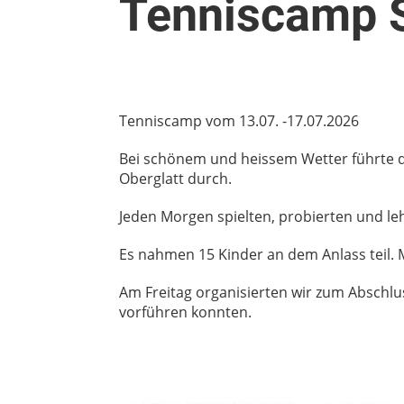
Tenniscamp
Tenniscamp vom 13.07. -17.07.2026
Bei schönem und heissem Wetter führte d
Oberglatt durch.
Jeden Morgen spielten, probierten und leh
Es nahmen 15 Kinder an dem Anlass teil. 
Am Freitag organisierten wir zum Abschlu
vorführen konnten.