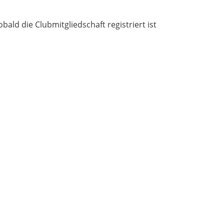
ld die Clubmitgliedschaft registriert ist