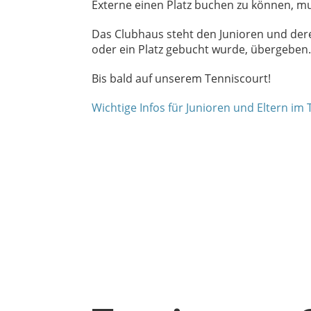
Externe einen Platz buchen zu können, mus
Das Clubhaus steht den Junioren und dere
oder ein Platz gebucht wurde, übergeben.
Bis bald auf unserem Tenniscourt!
Wichtige Infos für Junioren und Eltern im