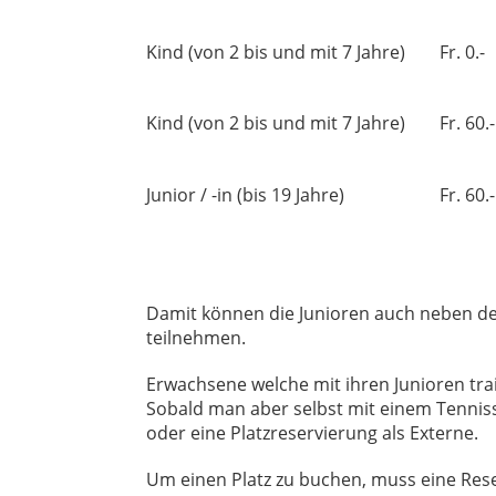
Kind (von 2 bis und mit 7 Jahre)
Fr. 0.-
Kind (von 2 bis und mit 7 Jahre)
Fr. 60.-
Junior / -in (bis 19 Jahre)
Fr. 60.-
Damit können die Junioren auch neben den
teilnehmen.
Erwachsene welche mit ihren Junioren tr
Sobald man aber selbst mit einem Tennis
oder eine Platzreservierung als Externe.
Um einen Platz zu buchen, muss eine Rese