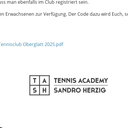
s man ebenfalls im Club registriert sein.
n Erwachsenen zur Verfügung. Der Code dazu wird Euch, soba
 Tennisclub Oberglatt 2025.pdf