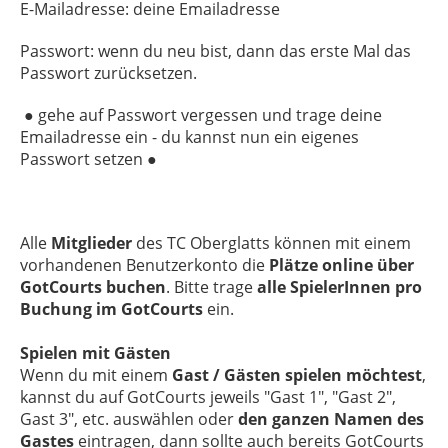
E-Mailadresse: deine Emailadresse
Passwort: wenn du neu bist, dann das erste Mal das
Passwort zurücksetzen.
● gehe auf Passwort vergessen und trage deine
Emailadresse ein - du kannst nun ein eigenes
Passwort setzen ●
Alle
Mitglieder
des TC Oberglatts können mit einem
vorhandenen Benutzerkonto die
Plätze online
über
GotCourts buchen
. Bitte trage
alle SpielerInnen pro
Buchung im GotCourts
ein.
Spielen mit Gästen
Wenn du mit einem
Gast / Gästen spielen möchtest
,
kannst du auf GotCourts jeweils "Gast 1", "Gast 2",
Gast 3", etc. auswählen oder
den ganzen Namen des
Gastes
eintragen, dann sollte auch bereits GotCourts