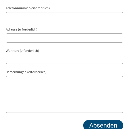
Telefonnummer (erforderlich)
Adresse (erforderlich)
Wohnort (erforderlich)
Bemerkungen (erforderlich)