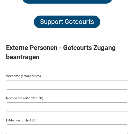
Support Gotcourts
Externe Personen - Gotcourts Zugang
beantragen
Vorname (erforderlich)
Nachname (erforderlich)
E-Mail (erforderlich)