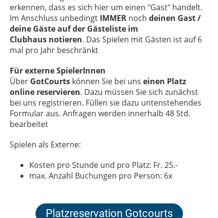
erkennen, dass es sich hier um einen "Gast" handelt.
Im Anschluss unbedingt
IMMER
noch
deinen Gast /
deine Gäste auf der Gästeliste im
Clubhaus
notieren
. Das Spielen mit Gästen ist auf 6
mal pro Jahr beschränkt
Für externe SpielerInnen
Über
GotCourts
können Sie bei uns
einen Platz
online reservieren
. Dazu müssen Sie sich zunächst
bei uns registrieren. Füllen sie dazu untenstehendes
Formular aus. Anfragen werden innerhalb 48 Std.
bearbeitet
Spielen als Externe:
Kosten pro Stunde und pro Platz: Fr. 25.-
max. Anzahl Buchungen pro Person: 6x
Platzreservation Gotcourts