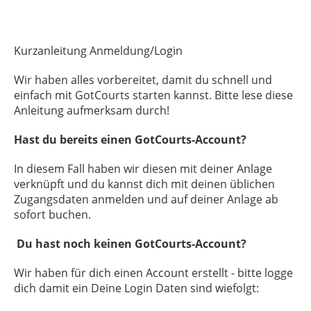
Kurzanleitung Anmeldung/Login
Wir haben alles vorbereitet, damit du schnell und
einfach mit GotCourts starten kannst. Bitte lese diese
Anleitung aufmerksam durch!
Hast du bereits einen GotCourts-Account?
In diesem Fall haben wir diesen mit deiner Anlage
verknüpft und du kannst dich mit deinen üblichen
Zugangsdaten anmelden und auf deiner Anlage ab
sofort buchen.
Du hast noch keinen GotCourts-Account?
Wir haben für dich einen Account erstellt - bitte logge
dich damit ein Deine Login Daten sind wiefolgt: